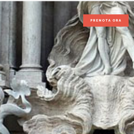
PRENOTA ORA