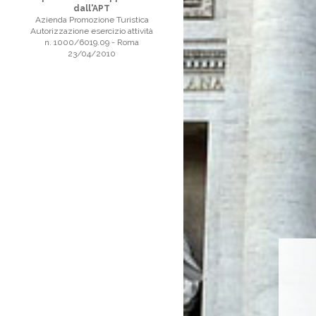
dall'APT
Azienda Promozione Turistica
Autorizzazione esercizio attività
n. 1000/6019.09 - Roma
23/04/2010